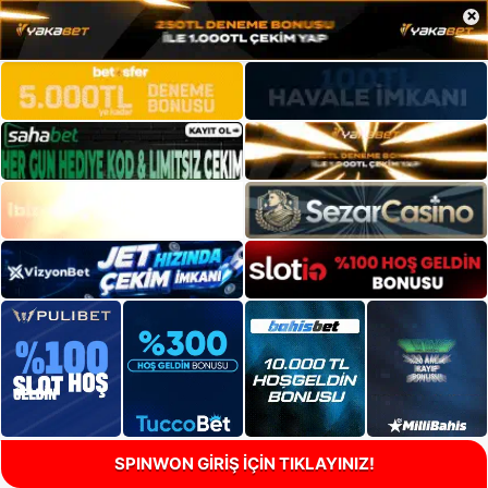
×
SPINWON GİRİŞ İÇİN TIKLAYINIZ!