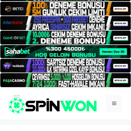
İçeriğe
atla
Menü