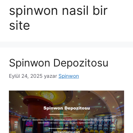
spinwon nasil bir
site
Spinwon Depozitosu
Eylül 24, 2025
yazar
Spinwon