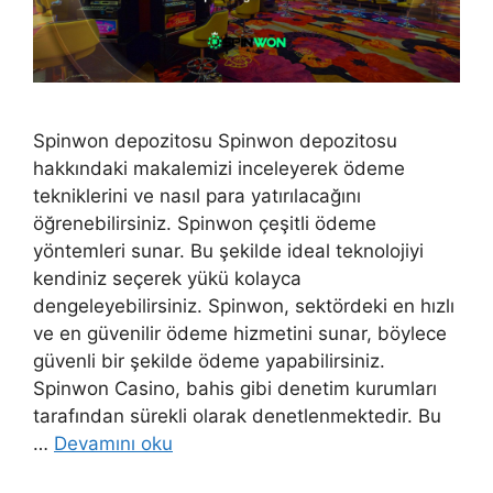
Spinwon depozitosu Spinwon depozitosu
hakkındaki makalemizi inceleyerek ödeme
tekniklerini ve nasıl para yatırılacağını
öğrenebilirsiniz. Spinwon çeşitli ödeme
yöntemleri sunar. Bu şekilde ideal teknolojiyi
kendiniz seçerek yükü kolayca
dengeleyebilirsiniz. Spinwon, sektördeki en hızlı
ve en güvenilir ödeme hizmetini sunar, böylece
güvenli bir şekilde ödeme yapabilirsiniz.
Spinwon Casino, bahis gibi denetim kurumları
tarafından sürekli olarak denetlenmektedir. Bu
…
Devamını oku