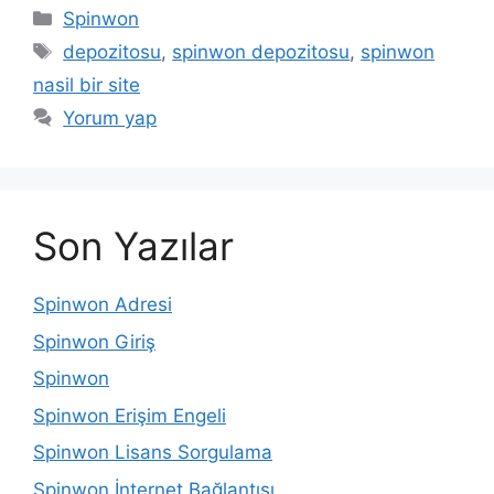
Kategoriler
Spinwon
Etiketler
depozitosu
,
spinwon depozitosu
,
spinwon
nasil bir site
Yorum yap
Son Yazılar
Spinwon Adresi
Spinwon Giriş
Spinwon
Spinwon Erişim Engeli
Spinwon Lisans Sorgulama
Spinwon İnternet Bağlantısı