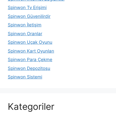
Spinwon Tv Erişimi
Spinwon Güvenilirdir
Spinwon İletişim
Spinwon Oranlar
Spinwon Uçak Oyunu
Spinwon Kart Oyunları
Spinwon Para Çekme
Spinwon Depozitosu
Spinwon Sistemi
Kategoriler