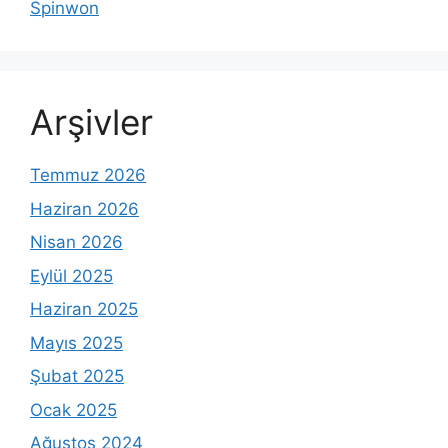
Spinwon
Arşivler
Temmuz 2026
Haziran 2026
Nisan 2026
Eylül 2025
Haziran 2025
Mayıs 2025
Şubat 2025
Ocak 2025
Ağustos 2024