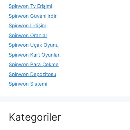
Spinwon Tv Erişimi
Spinwon Güvenilirdir
Spinwon İletişim
Spinwon Oranlar
Spinwon Uçak Oyunu
Spinwon Kart Oyunları
Spinwon Para Çekme
Spinwon Depozitosu
Spinwon Sistemi
Kategoriler