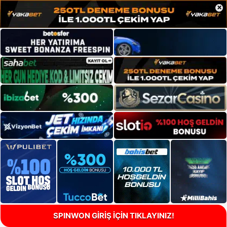
×
SPINWON GİRİŞ İÇİN TIKLAYINIZ!