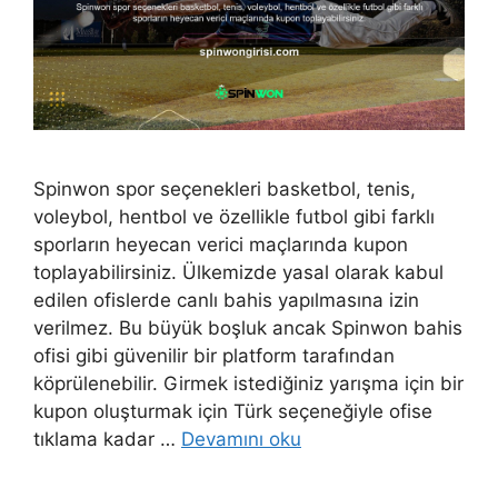
Spinwon spor seçenekleri basketbol, tenis,
voleybol, hentbol ve özellikle futbol gibi farklı
sporların heyecan verici maçlarında kupon
toplayabilirsiniz. Ülkemizde yasal olarak kabul
edilen ofislerde canlı bahis yapılmasına izin
verilmez. Bu büyük boşluk ancak Spinwon bahis
ofisi gibi güvenilir bir platform tarafından
köprülenebilir. Girmek istediğiniz yarışma için bir
kupon oluşturmak için Türk seçeneğiyle ofise
tıklama kadar …
Devamını oku