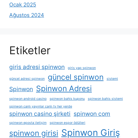
Ocak 2025
Ağustos 2024
Etiketler
giris adresi spinwon
giris yap spinwon
güncel spinwon
güncel adresi spinwon
sistemi
Spinwon Adresi
Spinwon
spinwon android casino
spinwon bahis kuponu
spinwon bahis sistemi
spinwon canlı yayınlar canlı tv her yerde
spinwon casino şirketi
spinwon com
spinwon eposta i̇letişim
spinwon espor ödülleri
Spinwon Giriş
spinwon girisi