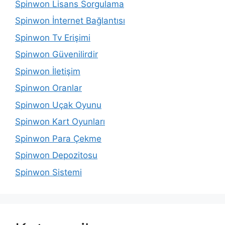
Spinwon Lisans Sorgulama
Spinwon İnternet Bağlantısı
Spinwon Tv Erişimi
Spinwon Güvenilirdir
Spinwon İletişim
Spinwon Oranlar
Spinwon Uçak Oyunu
Spinwon Kart Oyunları
Spinwon Para Çekme
Spinwon Depozitosu
Spinwon Sistemi