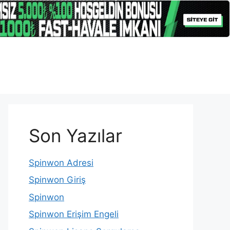
Son Yazılar
Spinwon Adresi
Spinwon Giriş
Spinwon
Spinwon Erişim Engeli