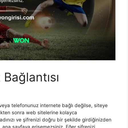
 Bağlantısı
 veya telefonunuz internete bağlı değilse, siteye
tikten sonra web sitelerine kolayca
 adınızı ve şifrenizi doğru bir şekilde girdiğinizden
a, ana sayfaya erişemezsiniz. Eğer şifrenizi