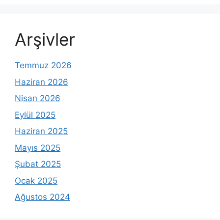
Arşivler
Temmuz 2026
Haziran 2026
Nisan 2026
Eylül 2025
Haziran 2025
Mayıs 2025
Şubat 2025
Ocak 2025
Ağustos 2024