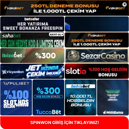
×
SPINWON GİRİŞ İÇİN TIKLAYINIZ!