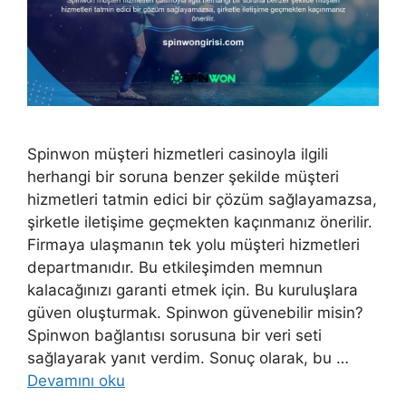
Spinwon müşteri hizmetleri casinoyla ilgili
herhangi bir soruna benzer şekilde müşteri
hizmetleri tatmin edici bir çözüm sağlayamazsa,
şirketle iletişime geçmekten kaçınmanız önerilir.
Firmaya ulaşmanın tek yolu müşteri hizmetleri
departmanıdır. Bu etkileşimden memnun
kalacağınızı garanti etmek için. Bu kuruluşlara
güven oluşturmak. Spinwon güvenebilir misin?
Spinwon bağlantısı sorusuna bir veri seti
sağlayarak yanıt verdim. Sonuç olarak, bu …
Devamını oku