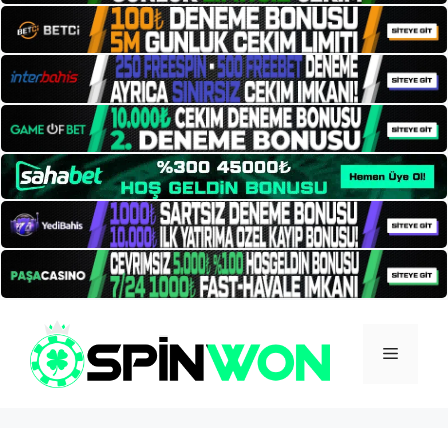
İçeriğe
atla
Menü