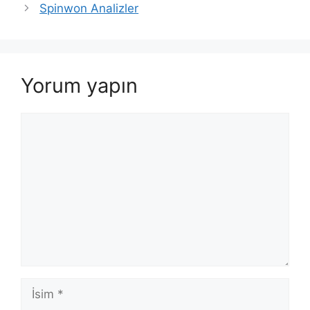
Spinwon Analizler
Yorum yapın
Yorum
İsim