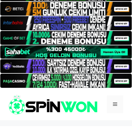
İçeriğe
atla
Menü