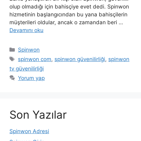
olup olmadığı için bahisçiye evet dedi. Spinwon
hizmetinin başlangıcından bu yana bahisçilerin
müşterileri oldular, ancak o zamandan beri …
Devamını oku
Kategoriler
Spinwon
Etiketler
spinwon com
,
spinwon güvenilirliği
,
spinwon
tv güvenilirliği
Yorum yap
Son Yazılar
Spinwon Adresi