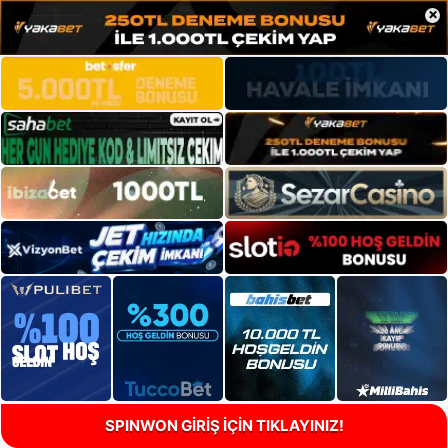
×
SPINWON GİRİŞ İÇİN TIKLAYINIZ!