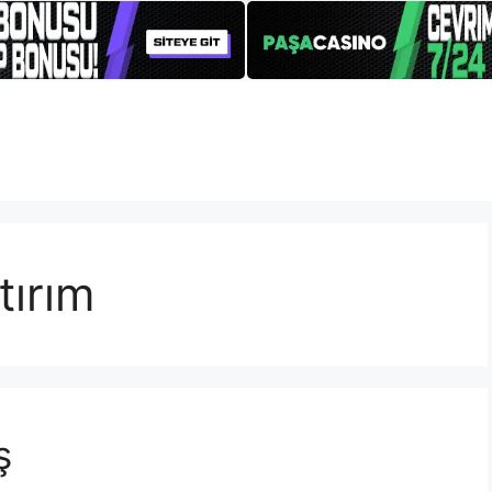
tırım
ş