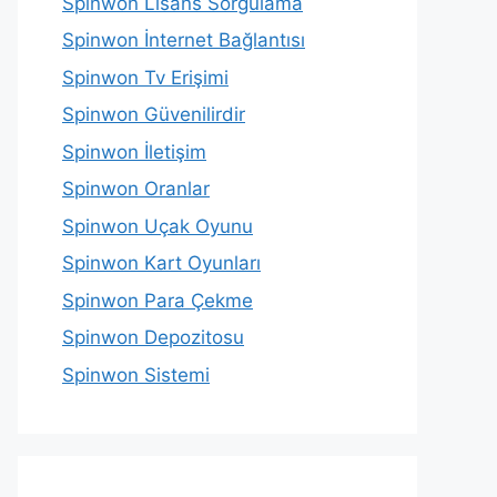
Spinwon Lisans Sorgulama
Spinwon İnternet Bağlantısı
Spinwon Tv Erişimi
Spinwon Güvenilirdir
Spinwon İletişim
Spinwon Oranlar
Spinwon Uçak Oyunu
Spinwon Kart Oyunları
Spinwon Para Çekme
Spinwon Depozitosu
Spinwon Sistemi