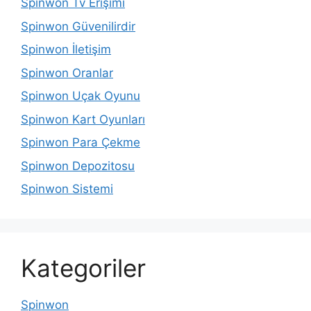
Spinwon Tv Erişimi
Spinwon Güvenilirdir
Spinwon İletişim
Spinwon Oranlar
Spinwon Uçak Oyunu
Spinwon Kart Oyunları
Spinwon Para Çekme
Spinwon Depozitosu
Spinwon Sistemi
Kategoriler
Spinwon