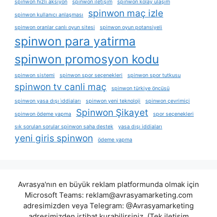
spinwon hızlı aksiyon
spinwon i̇letişim
spinwon kolay ulaşım
spinwon maç izle
spinwon kullanıcı anlaşması
spinwon oranlar canlı oyun sitesi
spinwon oyun potansiyeli
spinwon para yatirma
spinwon promosyon kodu
spinwon sistemi
spinwon spor seçenekleri
spinwon spor tutkusu
spinwon tv canli maç
spinwon türkiye öncüsü
spinwon yasa dışı i̇ddiaları
spinwon yeni teknoloji
spinwon çevrimiçi
Spinwon Şikayet
spinwon ödeme yapma
spor seçenekleri
sık sorulan sorular spinwon saha destek
yasa dışı iddiaları
yeni giris spinwon
ödeme yapma
Avrasya'nın en büyük reklam platformunda olmak için
Microsoft Teams:
reklam@avrasyamarketing.com
adresimizden veya Telegram: @Avrasyamarketing
adresimizden irtibat kurabilirsiniz. (Tek iletişim