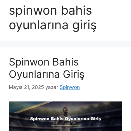
spinwon bahis
oyunlarına giriş
Spinwon Bahis
Oyunlarına Giriş
Mayıs 21, 2025
yazar
Spinwon