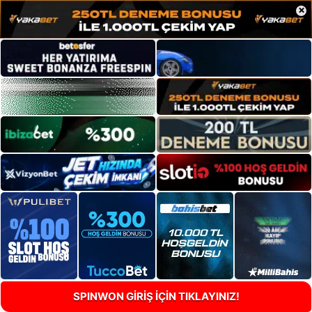
×
SPINWON GİRİŞ İÇİN TIKLAYINIZ!