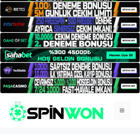
İçeriğe
atla
Menü