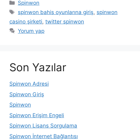
Kategoriler
Spinwon
Etiketler
spinwon bahis oyunlarına giriş
,
spinwon
casino şirketi
,
twitter spinwon
Yorum yap
Son Yazılar
Spinwon Adresi
Spinwon Giriş
Spinwon
Spinwon Erişim Engeli
Spinwon Lisans Sorgulama
Spinwon İnternet Bağlantısı